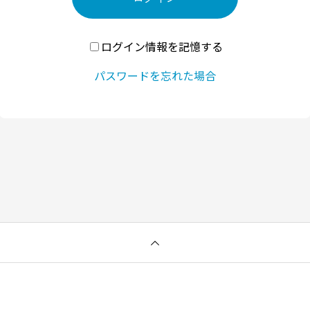
ログイン情報を記憶する
パスワードを忘れた場合