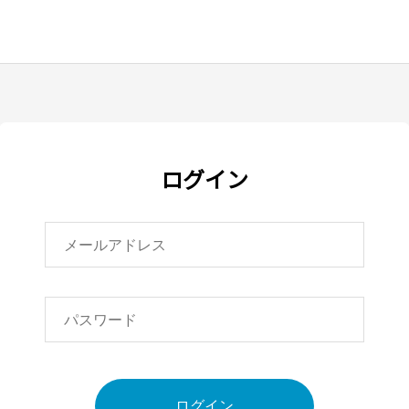
ログイン
ログイン